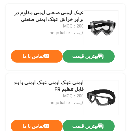
عینک ایمنی صنعتی ایمنی مقاوم در
برابر خراش عینک ایمنی صنعتی
MOQ：200
قیمت：negotiable
بهترین قیمت
تماس با ما
ایمنی عینک ایمنی عینک ایمنی با بند
قابل تنظیم FR
MOQ：200
قیمت：negotiable
بهترین قیمت
تماس با ما