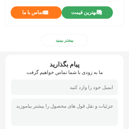
بهترین قیمت
تماس با ما
بیشتر ببینید
پیام بگذارید
ما به زودی با شما تماس خواهیم گرفت
صفحه اصلی
محصولات
درباره ما