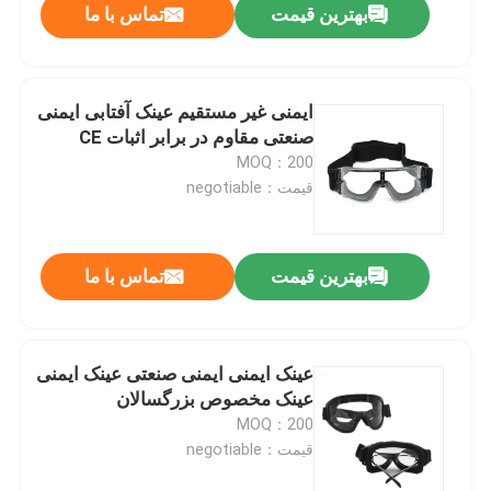
بهترین قیمت
تماس با ما
ایمنی غیر مستقیم عینک آفتابی ایمنی
صنعتی مقاوم در برابر اثبات CE
MOQ：200
قیمت：negotiable
بهترین قیمت
تماس با ما
عینک ایمنی ایمنی صنعتی عینک ایمنی
عینک مخصوص بزرگسالان
MOQ：200
قیمت：negotiable