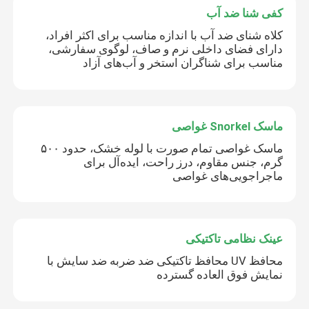
کفی شنا ضد آب
کلاه شنای ضد آب با اندازه مناسب برای اکثر افراد،
دارای فضای داخلی نرم و صاف، لوگوی سفارشی،
مناسب برای شناگران استخر و آب‌های آزاد
پیام بگذارید
ما به زودی با شما تماس خواهیم گرفت
ماسک Snorkel غواصی
ماسک غواصی تمام صورت با لوله خشک، حدود ۵۰۰
گرم، جنس مقاوم، درز راحت، ایده‌آل برای
ماجراجویی‌های غواصی
عینک نظامی تاکتیکی
محافظ UV محافظ تاکتیکی ضد ضربه ضد سایش با
نمایش فوق العاده گسترده