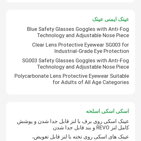
عینک ایمنی عینک
Blue Safety Glasses Goggles with Anti-Fog
Technology and Adjustable Nose Piece
Clear Lens Protective Eyewear SG003 for
Industrial-Grade Eye Protection
SG003 Safety Glasses Goggles with Anti-Fog
Technology and Adjustable Nose Piece
Polycarbonate Lens Protective Eyewear Suitable
for Adults of All Age Categories
اسکی اسکی اسلحه
عینک اسکی روی برف با لنز قابل جدا شدن و پوشش
کامل لنز REVO و بند قابل جدا شدن
عینک های اسکی روی تخته با لنز قابل تعویض،