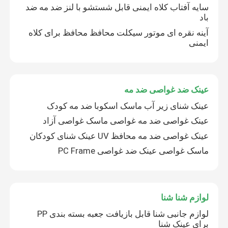
سایه آفتاب کلاه ایمنی قابل شستشو با لنز ضد مه ضد
باد
آینه نقره ای موتور سیکلت محافظ محافظ برای کلاه
ایمنی
عینک ضد غواصی ضد مه
عینک شنای زیر آب ماسک اسکوبا ضد مه کودک
عینک غواصی ضد مه غواصی ماسک غواصی آزاد
عینک غواصی ضد مه محافظ UV عینک شنای کودکان
ماسک غواصی عینک ضد غواصی PC Frame
لوازم شنا شنا
لوازم جانبی شنا قابل بازیافت جعبه بسته بندی PP
برای عینک شنا