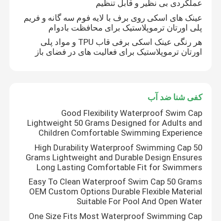
عملکردی بی نظیر و قابل تنظیم
عینک های اسکی روی برف با لایه فوم سه گانه و فریم
پلی اورتان ترموپلاستیک برای محافظت بادوام
هر رنگی عینک اسکی برفی قاب TPU و مواد پلی
اورتان ترموپلاستیک برای فعالیت های در فضای باز
کفی شنا ضد آب
Good Flexibility Waterproof Swim Cap
Lightweight 50 Grams Designed for Adults and
Children Comfortable Swimming Experience
High Durability Waterproof Swimming Cap 50
Grams Lightweight and Durable Design Ensures
Long Lasting Comfortable Fit for Swimmers
Easy To Clean Waterproof Swim Cap 50 Grams
OEM Custom Options Durable Flexible Material
Suitable For Pool And Open Water
One Size Fits Most Waterproof Swimming Cap