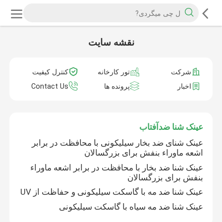
نقشه سایت
شرکت
تور کارخانه
کنترل کیفیت
اخبار
پرونده ها
Contact Us
عینک شنا ضدآفتاب
عینک شنای ضد بخار سیلیکونی با محافظت در برابر
اشعه ماوراء بنفش برای بزرگسالان
عینک شنا ضد بخار با محافظت در برابر اشعه ماوراء
بنفش برای بزرگسالان
عینک شنا ضد مه با گاسکت سیلیکونی و حفاظت از UV
عینک شنا ضد مه سیاه با گاسکت سیلیکونی