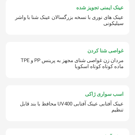
عینک ایمنی تجویز شده
عینک های نوری با نسخه بزرگسالان عینک شنا با واشر
سیلیکونی
غواصی شنا کردن
مردان زن غواصی شنای مجهز به پرینس PP و TPE
ماده کوتاه کوتاه اسکوبا
اسب سواری ژاکی
عینک آفتابی عینک آفتابی UV400 محافظ با بند قابل
تنظیم