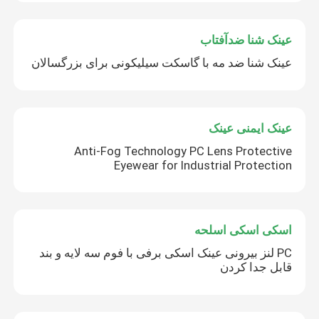
عینک شنا ضدآفتاب
عینک شنا ضد مه با گاسکت سیلیکونی برای بزرگسالان
عینک ایمنی عینک
Anti-Fog Technology PC Lens Protective
Eyewear for Industrial Protection
اسکی اسکی اسلحه
PC لنز بیرونی عینک اسکی برفی با فوم سه لایه و بند
قابل جدا کردن