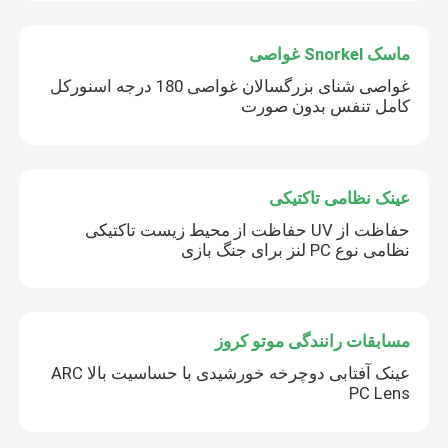
ماسک Snorkel غواصی
غواصی شنای بزرگسالان غواصی 180 درجه اسنورکل
کامل تنفس بدون صورت
عینک نظامی تاکتیکی
حفاظت از UV حفاظت از محیط زیست تاکتیکی
نظامی نوع PC لنز برای جنگ بازی
مسابقات رانندگی موتو کروز
عینک آفتابی دوچرخه خورشیدی با حساسیت بالا ARC
PC Lens