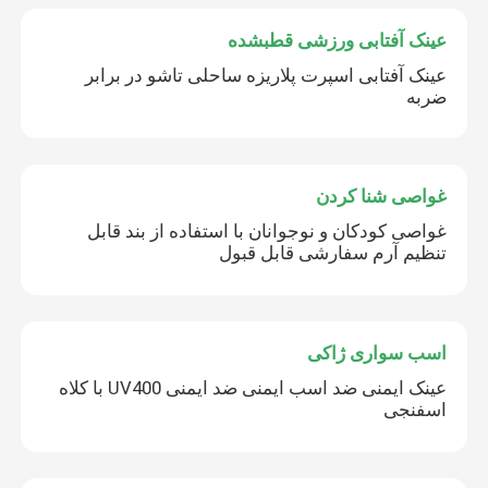
عینک آفتابی ورزشی قطبشده
عینک آفتابی اسپرت پلاریزه ساحلی تاشو در برابر
ضربه
غواصی شنا کردن
غواصی کودکان و نوجوانان با استفاده از بند قابل
تنظیم آرم سفارشی قابل قبول
اسب سواری ژاکی
عینک ایمنی ضد اسب ایمنی ضد ایمنی UV400 با کلاه
اسفنجی