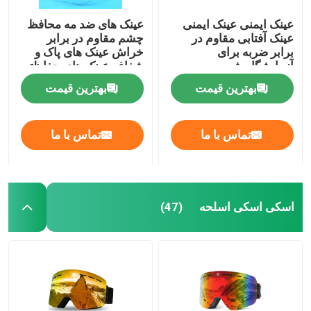
عینک ایمنی عینک ایمنی
عینک های ضد مه محافظ
عینک آفتابی مقاوم در
چشم مقاوم در برابر
برابر ضربه برای
خراش عینک های پاک و
آزمایشگاه شیمی
شفاف عینک های حفاظتی
و گیرنده های ضد لغز قابل
بهترین قیمت
بهترین قیمت
تنظیم عینک های
آزمایشگاهی
تماس با ما
تماس با ما
اسکی اسکی اسلحه
(47)