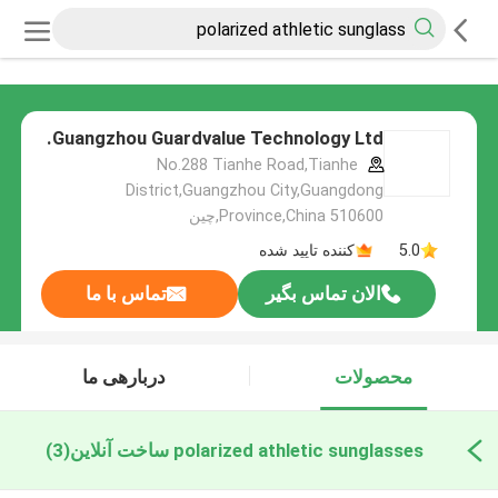
Guangzhou Guardvalue Technology Ltd.
No.288 Tianhe Road,Tianhe
District,Guangzhou City,Guangdong
Province,China 510600,چین
5.0
کننده تایید شده
الان تماس بگیر
تماس با ما
محصولات
دربارهی ما
polarized athletic sunglasses ساخت آنلاین
(3)