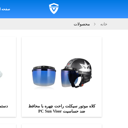
صفحه ا
خانه
محصولات
کلاه موتور سیکلت راحت چهره با محافظ
دستم
ضد حساسیت PC Sun Visor
اکنون تماس بگیرید