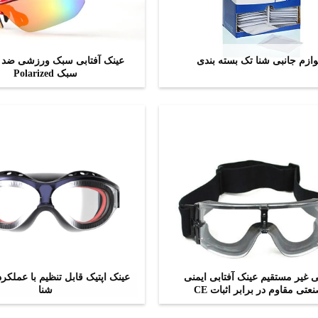
وازم جانبی شنا تک بسته بندی
عینک آفتابی سبک ورزشی ضد 
سبک Polarized
اکنون تماس بگیرید
اکنون تماس بگیرید
ی غیر مستقیم عینک آفتابی ایمنی
عینک اپتیک قابل تنظیم با عملکرد 
عتی مقاوم در برابر اثبات CE
شنا
اکنون تماس بگیرید
اکنون تماس بگیرید