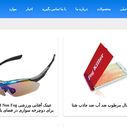
صلی
محصولات
درباره ما
با ما تماس بگیرید
اخبار
موارد
ال مرطوب ضد آب ضد جاذب شنا
عینک آفتابی ورزشی g
برای دوچرخه سواری در فضای باز
اکنون تماس بگیرید
اکنون تماس بگیرید