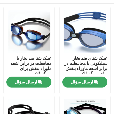
عینک شنای ضد بخار
عینک شنا ضد بخار با
سیلیکونی با محافظت در
محافظت در برابر اشعه
برابر اشعه ماوراء بنفش
ماوراء بنفش برای
برای بزرگسالان
بزرگسالان
صفحه اصلی
ارسال سؤال
ارسال سؤال
محصولات
درباره ما