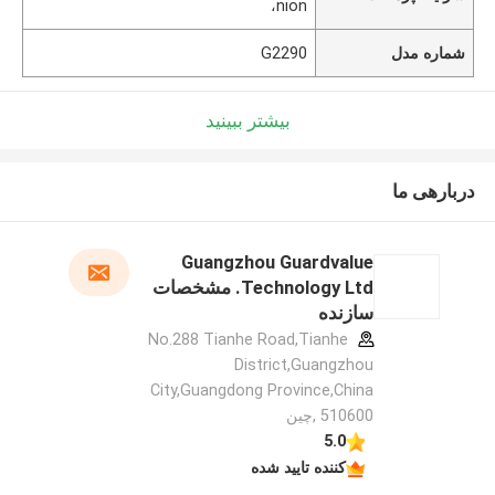
nion،
شماره مدل
G2290
بیشتر ببینید
دربارهی ما
Guangzhou Guardvalue
Technology Ltd. مشخصات
سازنده
No.288 Tianhe Road,Tianhe
District,Guangzhou
City,Guangdong Province,China
510600 ,چین
5.0
کننده تایید شده