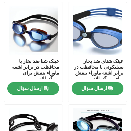
عینک شنای ضد بخار
عینک شنا ضد بخار با
سیلیکونی با محافظت در
محافظت در برابر اشعه
برابر اشعه ماوراء بنفش
ماوراء بنفش برای
برای بزرگسالان
بزرگسالان
ارسال سؤال
ارسال سؤال
صفحه اصلی
محصولات
درباره ما