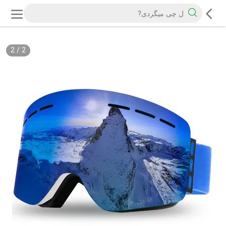
2
/
2