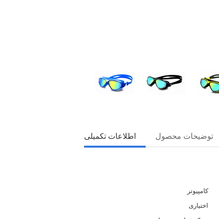
توضیحات محصول
اطلاعات تکمیلی
کامپیوتر
اختیاری