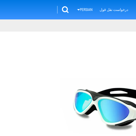
درخواست نقل قول
PERSIAN