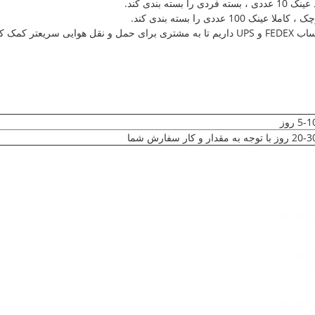
 کمک کنیم.
5- روز
 روز با توجه به مقدار و کار سفارش شما