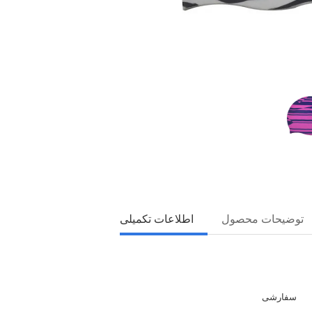
توضیحات محصول
اطلاعات تکمیلی
سفارشی