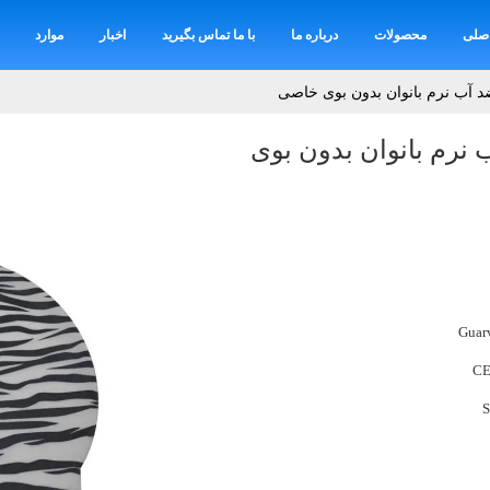
صلی
محصولات
درباره ما
با ما تماس بگیرید
اخبار
موارد
د آب نرم بانوان بدون بوی خاصی
نرم بانوان بدون بوی
Guar
CE
S