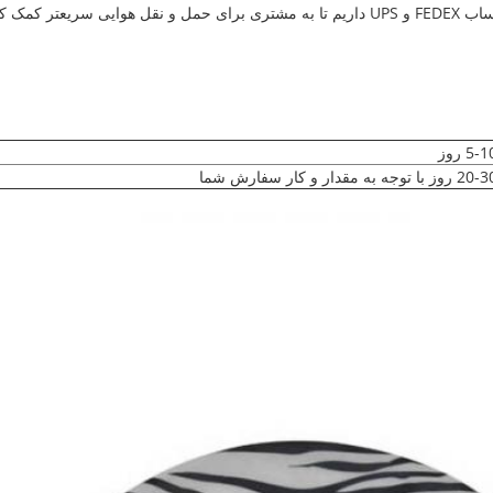
 کمک کنیم.
5- روز
 روز با توجه به مقدار و کار سفارش شما