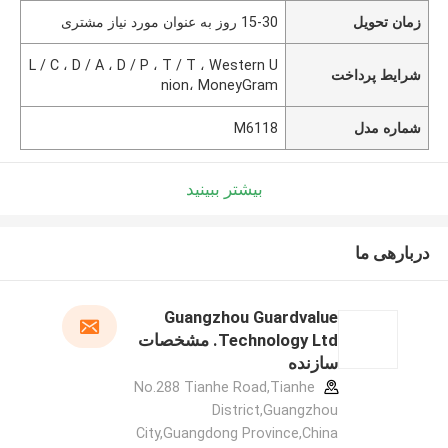
زمان تحویل
15-30 روز به عنوان مورد نیاز مشتری
L / C ، D / A ، D / P ، T / T ، Western U
شرایط پرداخت
nion، MoneyGram
شماره مدل
M6118
بیشتر ببینید
دربارهی ما
Guangzhou Guardvalue
Technology Ltd. مشخصات
سازنده
No.288 Tianhe Road,Tianhe
District,Guangzhou
City,Guangdong Province,China