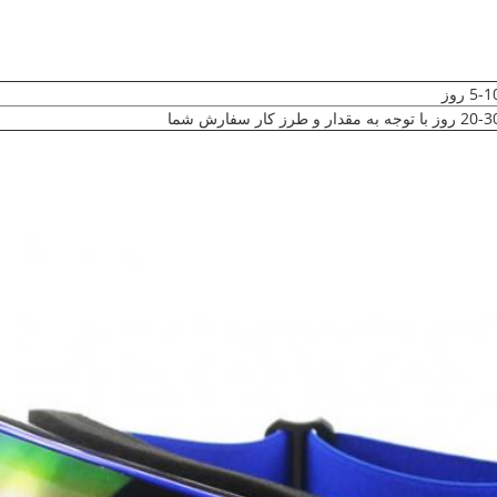
5- روز
 روز با توجه به مقدار و طرز کار سفارش شما