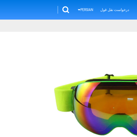
درخواست نقل قول
PERSIAN