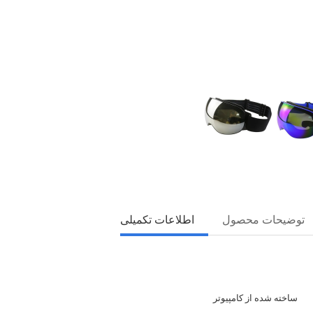
توضیحات محصول
اطلاعات تکمیلی
ساخته شده از کامپیوتر