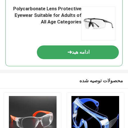
Polycarbonate Lens Protective
Eyewear Suitable for Adults of
All Age Categories
ادامه هید
محصولات توصیه شده