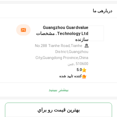
دربارهی ما
Guangzhou Guardvalue
Technology Ltd. مشخصات
سازنده
No.288 Tianhe Road,Tianhe
District,Guangzhou
City,Guangdong Province,China
510600 ,چین
5.0
کننده تایید شده
بیشتر ببینید
بهترين قيمت رو براي