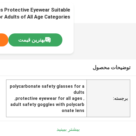
s Protective Eyewear Suitable
or Adults of All Age Categories
بهترین قیمت
توضیحات محصول
polycarbonate safety glasses for a
dults
برجسته:
,
protective eyewear for all ages
,
adult safety goggles with polycarb
onate lens
بیشتر ببینید