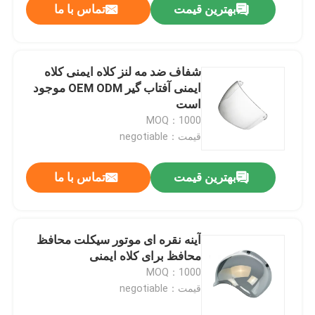
بهترین قیمت
تماس با ما
شفاف ضد مه لنز کلاه ایمنی کلاه
ایمنی آفتاب گیر OEM ODM موجود
است
MOQ：1000
قیمت：negotiable
بهترین قیمت
تماس با ما
آینه نقره ای موتور سیکلت محافظ
محافظ برای کلاه ایمنی
MOQ：1000
قیمت：negotiable