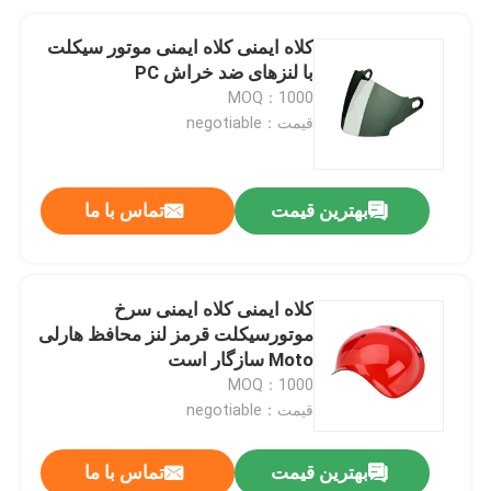
کلاه ایمنی کلاه ایمنی موتور سیکلت
با لنزهای ضد خراش PC
MOQ：1000
قیمت：negotiable
بهترین قیمت
تماس با ما
کلاه ایمنی کلاه ایمنی سرخ
موتورسیکلت قرمز لنز محافظ هارلی
Moto سازگار است
MOQ：1000
قیمت：negotiable
بهترین قیمت
تماس با ما