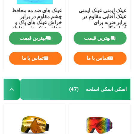
عینک ایمنی عینک ایمنی
عینک های ضد مه محافظ
عینک آفتابی مقاوم در
چشم مقاوم در برابر
برابر ضربه برای
خراش عینک های پاک و
آزمایشگاه شیمی
شفاف عینک های حفاظتی
و گیرنده های ضد لغز قابل
بهترین قیمت
بهترین قیمت
تنظیم عینک های
آزمایشگاهی
تماس با ما
تماس با ما
اسکی اسکی اسلحه
(47)