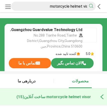
Guangzhou Guardvalue Technology Ltd.
No.288 Tianhe Road,Tianhe
District,Guangzhou City,Guangdong
Province,China 510600,چین
5.0
کننده تایید شده
الان تماس بگیر
تماس با ما
محصولات
دربارهی ما
motorcycle helmet visor ساخت آنلاین
(15)