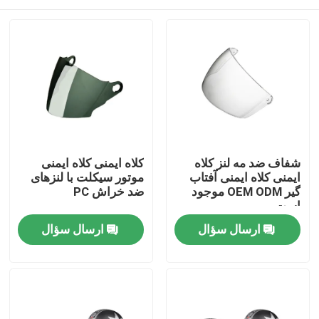
شفاف ضد مه لنز کلاه
کلاه ایمنی کلاه ایمنی
ایمنی کلاه ایمنی آفتاب
موتور سیکلت با لنزهای
گیر OEM ODM موجود
ضد خراش PC
است
صفحه اصلی
ارسال سؤال
ارسال سؤال
محصولات
درباره ما