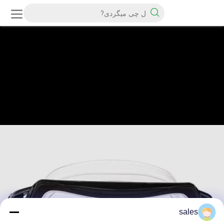
sales