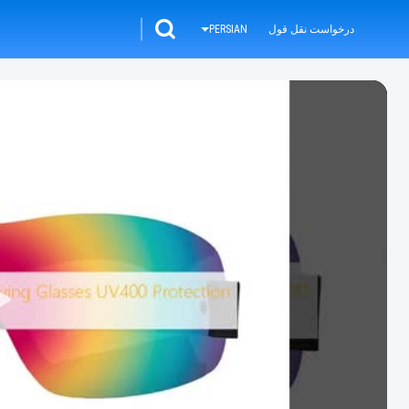
درخواست نقل قول
PERSIAN