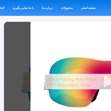
صفحه اصلی
محصولات
درباره ما
با ما تماس بگیرید
اخبا