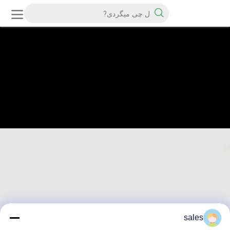
sales