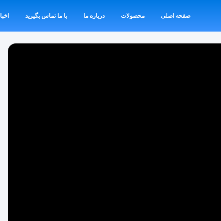
صفحه اصلی
محصولات
درباره ما
با ما تماس بگیرید
اخبا