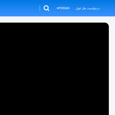
درخواست نقل قول
PERSIAN